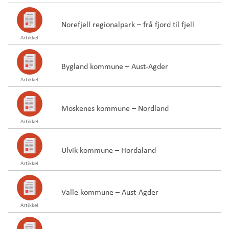
Norefjell regionalpark – frå fjord til fjell
Artikkel
Bygland kommune – Aust-Agder
Artikkel
Moskenes kommune – Nordland
Artikkel
Ulvik kommune – Hordaland
Artikkel
Valle kommune – Aust-Agder
Artikkel