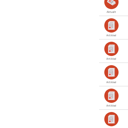
Aktuelt
Artikkel
Artikkel
Artikkel
Artikkel