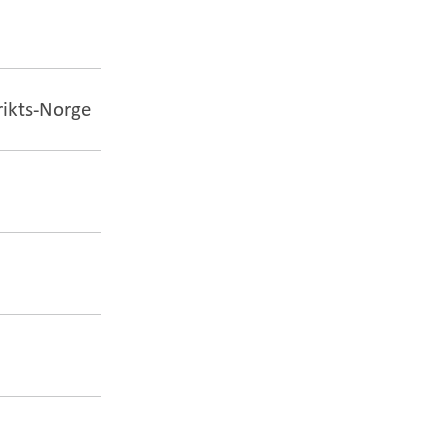
rikts-Norge