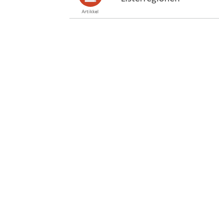
Artikkel