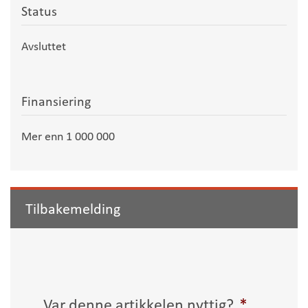
Status
Avsluttet
Finansiering
Mer enn 1 000 000
Tilbakemelding
Var denne artikkelen nyttig?
*