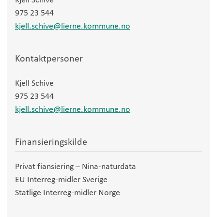
975 23 544
kjell.schive@lierne.kommune.no
Kontaktpersoner
Kjell Schive
975 23 544
kjell.schive@lierne.kommune.no
Finansieringskilde
Privat fiansiering – Nina-naturdata
EU Interreg-midler Sverige
Statlige Interreg-midler Norge