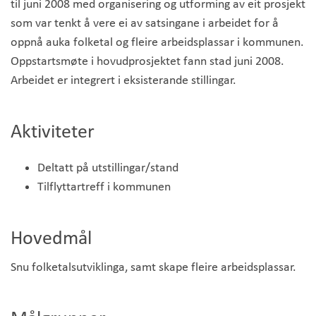
til juni 2008 med organisering og utforming av eit prosjekt
som var tenkt å vere ei av satsingane i arbeidet for å
oppnå auka folketal og fleire arbeidsplassar i kommunen.
Oppstartsmøte i hovudprosjektet fann stad juni 2008.
Arbeidet er integrert i eksisterande stillingar.
Aktiviteter
Deltatt på utstillingar/stand
Tilflyttartreff i kommunen
Hovedmål
Snu folketalsutviklinga, samt skape fleire arbeidsplassar.