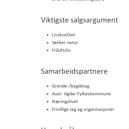
Viktigste salgsargument
Livskvalitet
Vakker natur
Friluftsliv
Samarbeidspartnere
Grende-/bygdelag
Aust- Agder Fylkeskommune
Næringslivet
Frivillige lag og organisasjoner