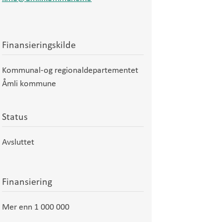
Finansieringskilde
Kommunal-og regionaldepartementet
Åmli kommune
Status
Avsluttet
Finansiering
Mer enn 1 000 000